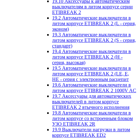
19.10 Аксессуары к автоматическим
выключателям в литом корпусе серии
ETIBREAK 2
19.2 Автоматические выключатели в
литом корпусе ETIBREAK 2 (L - серия,
эконом)
19.3 Автоматические выключатели в
литом корпусе ETIBREAK 2 (S - серия,
стандарт)
19.4 Автоматические выключатели в
литом корпусе ETIBREAK 2 (H -
серия, высокая)
19.5 Автоматические выключатели в
литом корпусе ETIBREAK 2 (LE, E,
HE - серия с электронным расцепит
19.6 Автоматические выключатели в
литом корпусе ETIBREAK 2 1000V AC
19.7 Аксессуары для автоматических
выключателей в литом корпусе
ETIBREAK 2 втычного исполнения
19.8 Автоматические выключатели в
литом корпусе со встроенным блоком
УЗО ETIBREAK 2R
19.9 Выключатели нагрузки в литом
корпусе ETIBREAK ED2