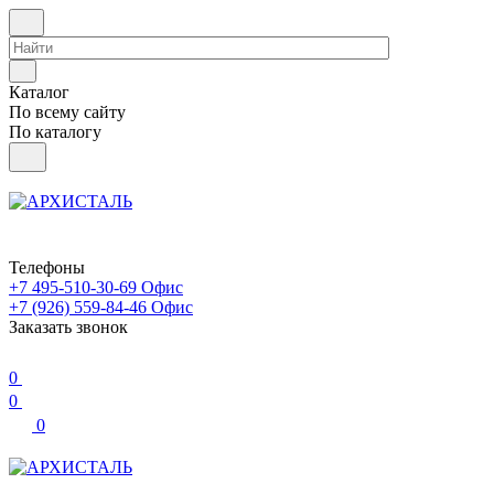
Каталог
По всему сайту
По каталогу
Телефоны
+7 495-510-30-69
Офис
+7 (926) 559-84-46
Офис
Заказать звонок
0
0
0