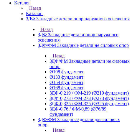
Каталог
Назад
Каталог
ЗДФ Закладные детали опор наружного освещения
Назад
ЗДФ Закладные детали опор наружного
освещения
ЗДФ/ФМ Закладные детали не силовых опор
Назад
ЗДФ/ФМ Закладные детали не силовых
опор
Ø108 фундамент
Ø133 фундамент
Ø159 фундамент
Ø168 фундамент
ЗДФ-0,219 / ФМ-219 (Ø219 фундамент)
ЗДФ-0,273 / ФМ-273 (Ø273 фундамент)
ЗДФ-0,325 / ФМ-325 (Ø325 фундамент)
ЗДФ-0,76 / ФМ-0,89 (Ø76/89
фундамент)
ЗДФ/ФМ Закладные детали для силовых
опор
Назад